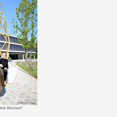
ara Recourt