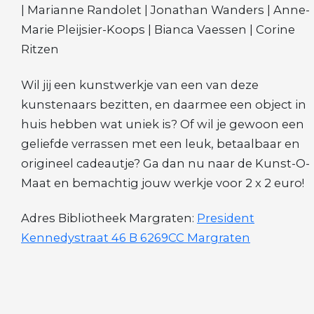
| Marianne Randolet | Jonathan Wanders | Anne-
Marie Pleijsier-Koops | Bianca Vaessen | Corine
Ritzen
Wil jij een kunstwerkje van een van deze
kunstenaars bezitten, en daarmee een object in
huis hebben wat uniek is? Of wil je gewoon een
geliefde verrassen met een leuk, betaalbaar en
origineel cadeautje? Ga dan nu naar de Kunst-O-
Maat en bemachtig jouw werkje voor 2 x 2 euro!
Adres Bibliotheek Margraten:
President
Kennedystraat 46 B 6269CC Margraten