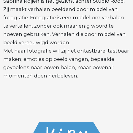
Sabrina Roijen is het gezicht achter Studio Rood.
Zij maakt verhalen beeldend door middel van
fotografie. Fotografie is een middel om verhalen
te vertellen, zonder ook maar enig woord te
hoeven gebruiken. Verhalen die door middel van
beeld vereeuwigd worden.
Met haar fotografie wil zij het ontastbare, tastbaar
maken; emoties op beeld vangen, bepaalde
gevoelens naar boven halen, maar bovenal:
momenten doen herbeleven.