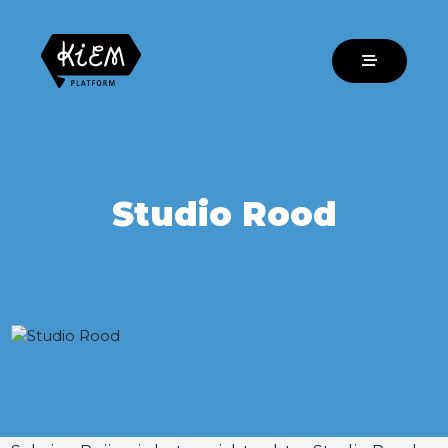
Studio Rood