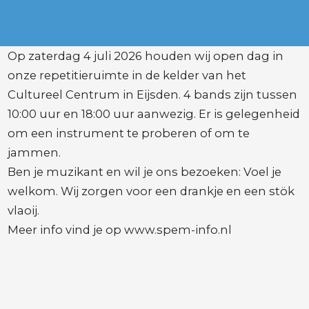
Op zaterdag 4 juli 2026 houden wij open dag in
onze repetitieruimte in de kelder van het
Cultureel Centrum in Eijsden. 4 bands zijn tussen
10:00 uur en 18:00 uur aanwezig. Er is gelegenheid
om een instrument te proberen of om te
jammen.
Ben je muzikant en wil je ons bezoeken: Voel je
welkom. Wij zorgen voor een drankje en een stök
vlaoij.
Meer info vind je op www.spem-info.nl