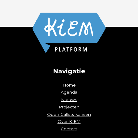
Navigatie
Home
Agenda
Nieuws
Projecten
Open Calls & kansen
Over KIEM
Contact