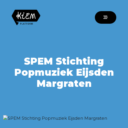
SPEM Stichting
Popmuziek Eijsden
Margraten