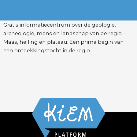
Gratis informatiecentrum over de geologie,
archeologie, mens en landschap van de regio
Maas, helling en plateau. Een prima begin van
een ontdekkingstocht in de regio.