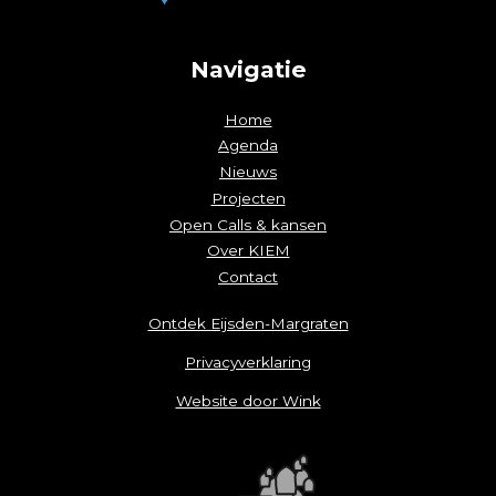
Navigatie
Home
Agenda
Nieuws
Projecten
Open Calls & kansen
Over KIEM
Contact
Ontdek Eijsden-Margraten
Privacyverklaring
Website door Wink