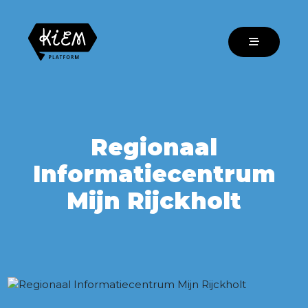
Regionaal
Informatiecentrum
Mijn Rijckholt