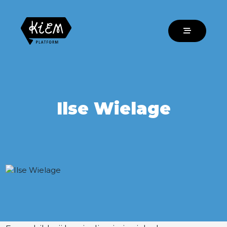
Ilse Wielage