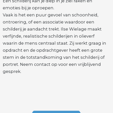
Een schilderij kan je diep in je ziel raken en
emoties bij je oproepen.
Vaak is het een puur gevoel van schoonheid,
ontroering, of een associatie waardoor een
schilderij je aandacht trekt. Ilse Wielage maakt
verfijnde, realistische schilderijen in olieverf
waarin de mens centraal staat. Zij werkt graag in
opdracht en de opdrachtgever heeft een grote
stem in de totstandkoming van het schilderij of
portret. Neem contact op voor een vrijblijvend
gesprek.