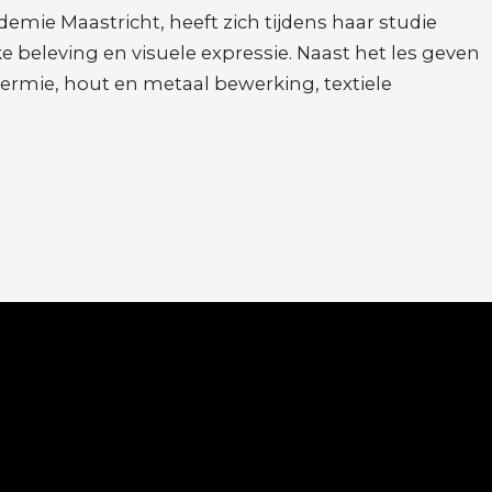
ie Maastricht, heeft zich tijdens haar studie
 beleving en visuele expressie. Naast het les geven
dermie, hout en metaal bewerking, textiele