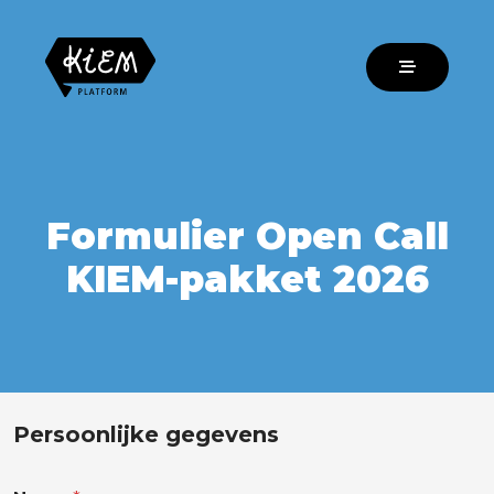
Formulier Open Call
KIEM-pakket 2026
Persoonlijke gegevens