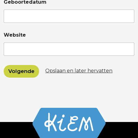
Geboortedatum
Website
Opslaan en later hervatten
Volgende