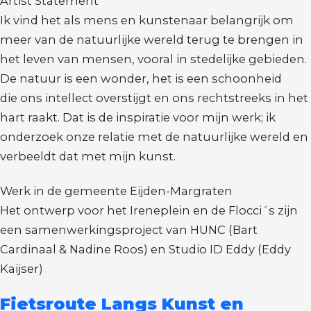
Artist Statement
Kaijser
Ik vind het als mens en kunstenaar belangrijk om
meer van de natuurlijke wereld terug te brengen in
het leven van mensen, vooral in stedelijke gebieden.
De natuur is een wonder, het is een schoonheid
die ons intellect overstijgt en ons rechtstreeks in het
hart raakt. Dat is de inspiratie voor mijn werk; ik
onderzoek onze relatie met de natuurlijke wereld en
verbeeldt dat met mijn kunst.
Werk in de gemeente Eijden-Margraten
Het ontwerp voor het Ireneplein en de Flocci´s zijn
een samenwerkingsproject van HUNC (Bart
Cardinaal & Nadine Roos) en Studio ID Eddy (Eddy
Kaijser)
Fietsroute Langs Kunst en