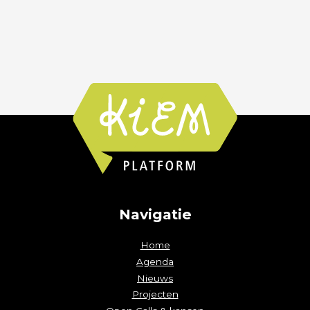
Navigatie
Home
Agenda
Nieuws
Projecten